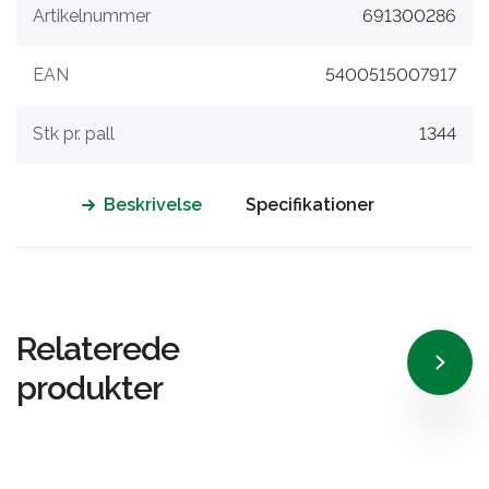
Artikelnummer
691300286
EAN
5400515007917
Stk pr. pall
1344
Beskrivelse
Specifikationer
Relaterede
produkter