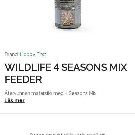
Brand:
Hobby First
WILDLIFE 4 SEASONS MIX
FEEDER
Återvunnen matarsilo med 4 Seasons Mix
Läs mer