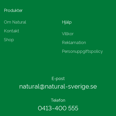
Produkter
Om Natural
Hjälp
Kontakt
Villkor
Shop
Reklamation
Personuppgiftspolicy
E-post
natural@natural-sverige.se
Telefon
0413-400 555