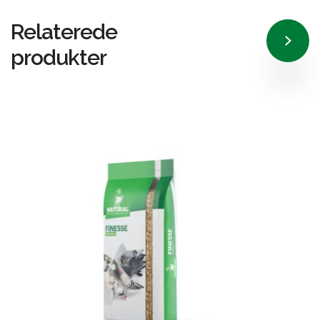
Relaterede
produkter