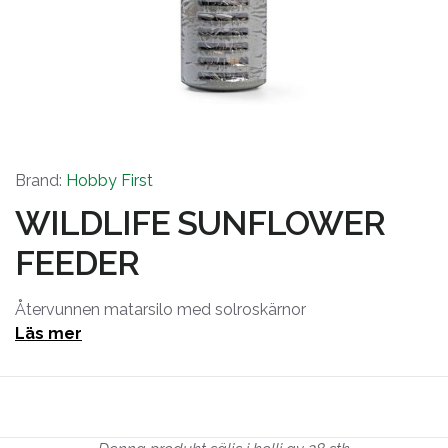
Brand:
Hobby First
WILDLIFE SUNFLOWER
FEEDER
Återvunnen matarsilo med solroskärnor
Läs mer