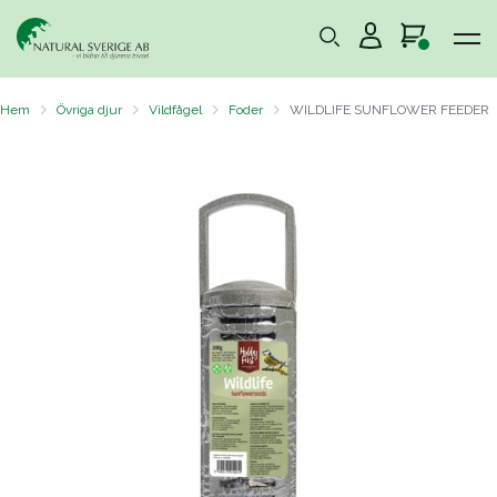
Hem
Övriga djur
Vildfågel
Foder
WILDLIFE SUNFLOWER FEEDER