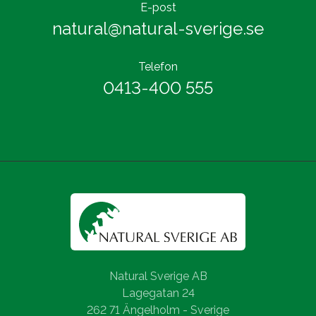
E-post
natural@natural-sverige.se
Telefon
0413-400 555
Natural Sverige AB
Lagegatan 24
262 71 Ängelholm - Sverige