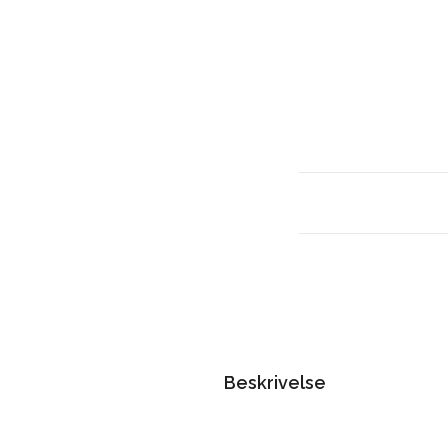
Beskrivelse