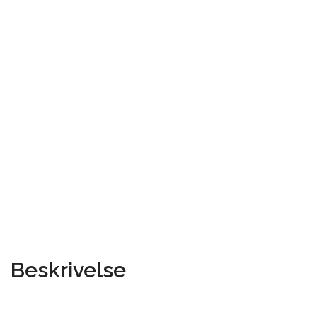
Beskrivelse