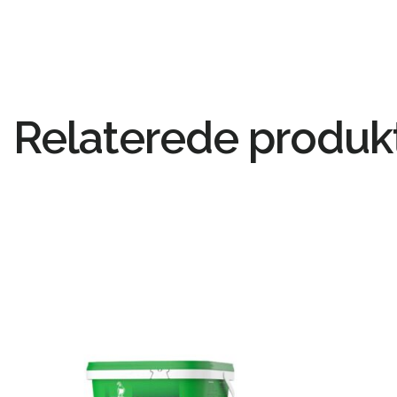
Relaterede produk