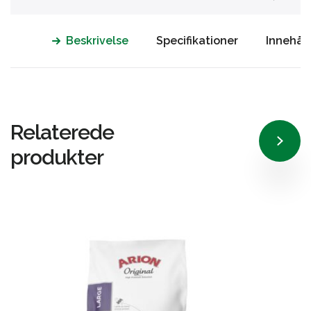
Beskrivelse
Specifikationer
Innehåll
Relaterede
produkter