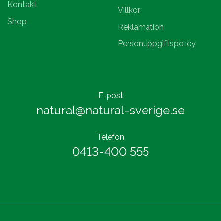
Kontakt
Villkor
Shop
Reklamation
Personuppgiftspolicy
E-post
natural@natural-sverige.se
Telefon
0413-400 555