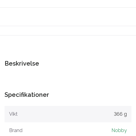
Beskrivelse
Specifikationer
Vikt
366 g
Brand
Nobby