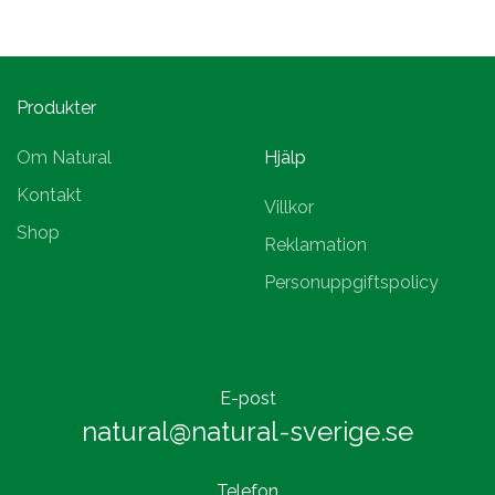
Produkter
Om Natural
Hjälp
Kontakt
Villkor
Shop
Reklamation
Personuppgiftspolicy
E-post
natural@natural-sverige.se
Telefon