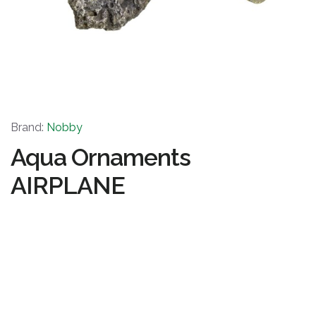
Brand:
Nobby
Aqua Ornaments
AIRPLANE