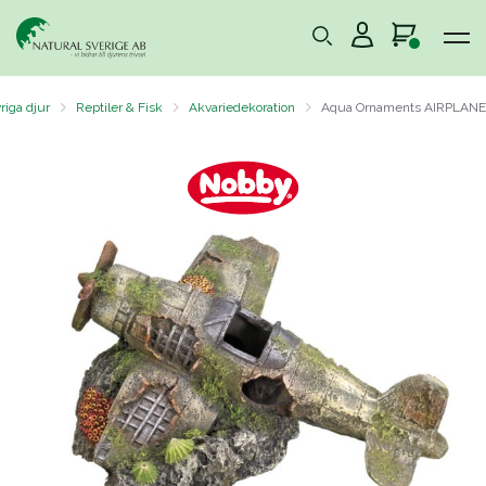
riga djur
Reptiler & Fisk
Akvariedekoration
Aqua Ornaments AIRPLANE