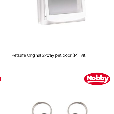
Petsafe Original 2-way pet door (M), Vit