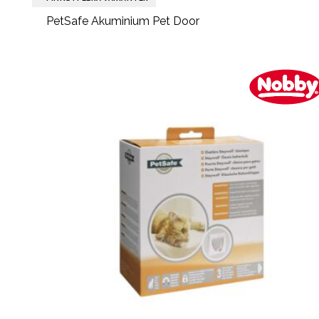
PetSafe Akuminium Pet Door