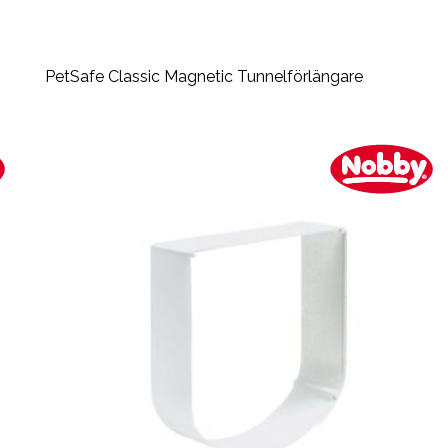
PetSafe Classic Magnetic Tunnelförlängare