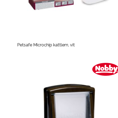
Petsafe Microchip kattlem, vit