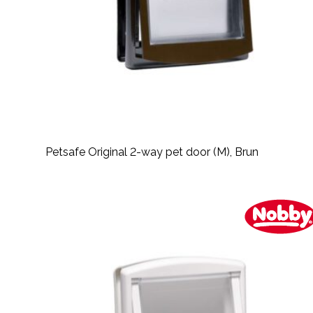
Petsafe Original 2-way pet door (M), Brun