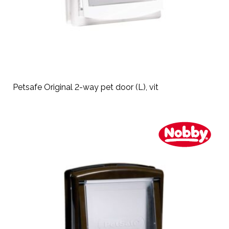
Petsafe Original 2-way pet door (L), vit