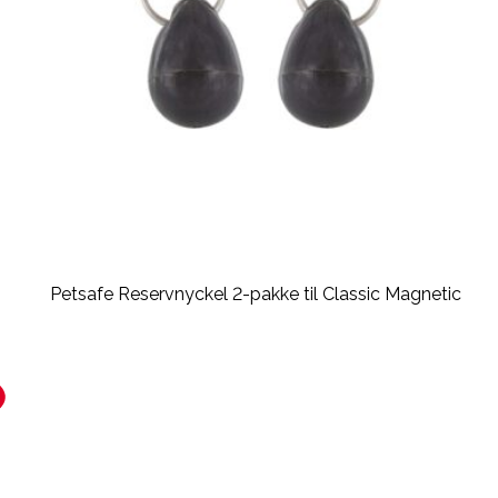
Petsafe Reservnyckel 2-pakke til Classic Magnetic