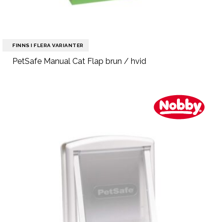
FINNS I FLERA VARIANTER
PetSafe Manual Cat Flap brun / hvid