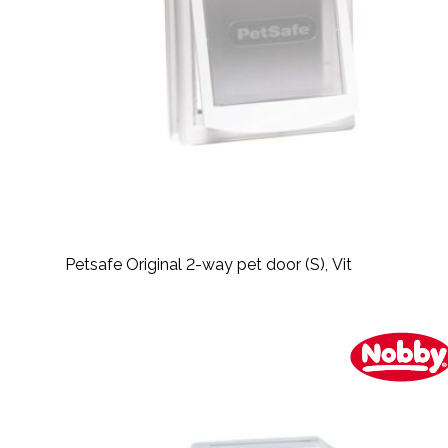
Petsafe Original 2-way pet door (S), Vit