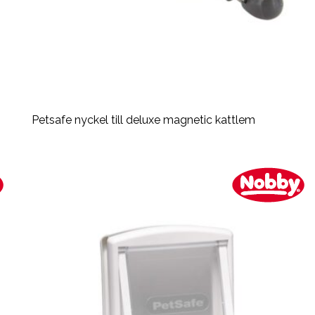
Petsafe nyckel till deluxe magnetic kattlem