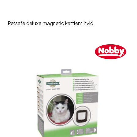
Petsafe deluxe magnetic kattlem hvid