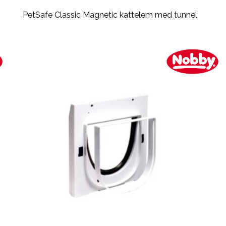
PetSafe Classic Magnetic kattelem med tunnel