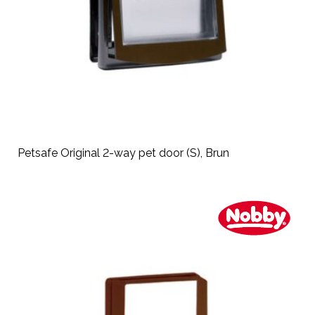
Petsafe Original 2-way pet door (S), Brun