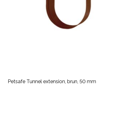
Petsafe Tunnel extension, brun, 50 mm