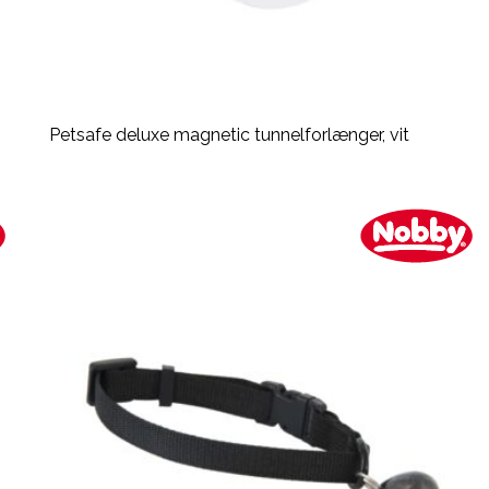
Petsafe deluxe magnetic tunnelforlænger, vit