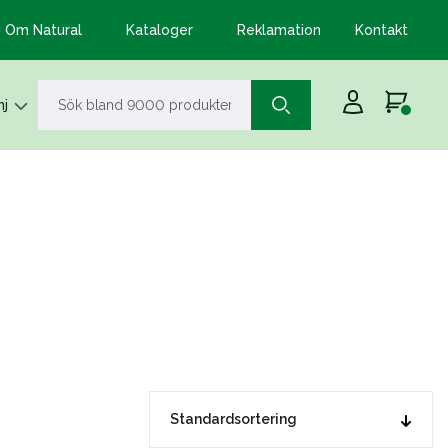
Om Natural
Kataloger
Reklamation
Kontakt
j