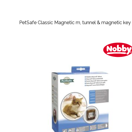
PetSafe Classic Magnetic m, tunnel & magnetic key