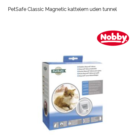
PetSafe Classic Magnetic kattelem uden tunnel