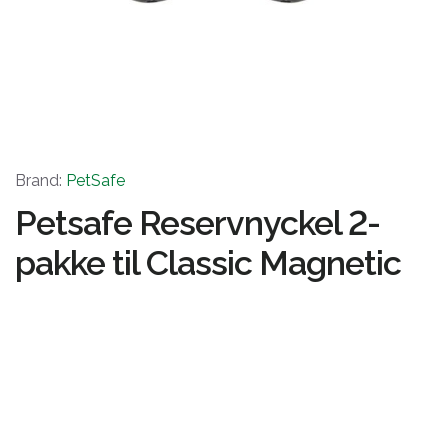
Brand:
PetSafe
Petsafe Reservnyckel 2-
pakke til Classic Magnetic