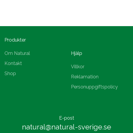
Produkter
Om Natural
Hjälp
Kontakt
Villkor
Shop
Reklamation
Personuppgiftspolicy
E-post
natural@natural-sverige.se