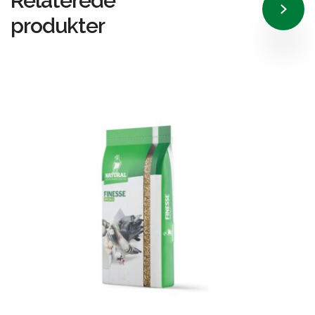
Relaterede
produkter