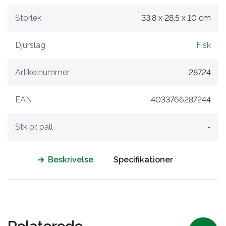
Storlek
33,8 x 28,5 x 10 cm
Djurslag
Fisk
Artikelnummer
28724
EAN
4033766287244
Stk pr. pall
-
Beskrivelse
Specifikationer