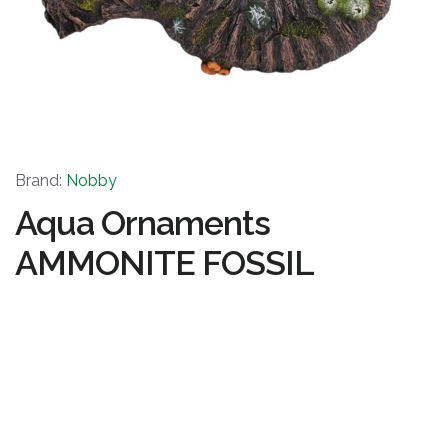
Brand:
Nobby
Aqua Ornaments
AMMONITE FOSSIL