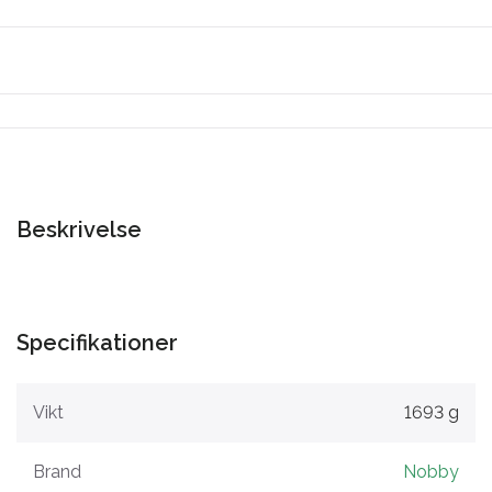
Beskrivelse
Specifikationer
Vikt
1693 g
Brand
Nobby