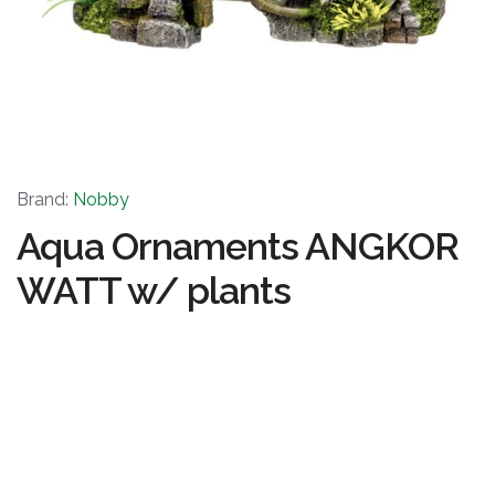
Brand:
Nobby
Aqua Ornaments ANGKOR
WATT w/ plants