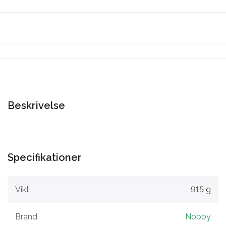
Beskrivelse
Specifikationer
Vikt
915 g
Brand
Nobby