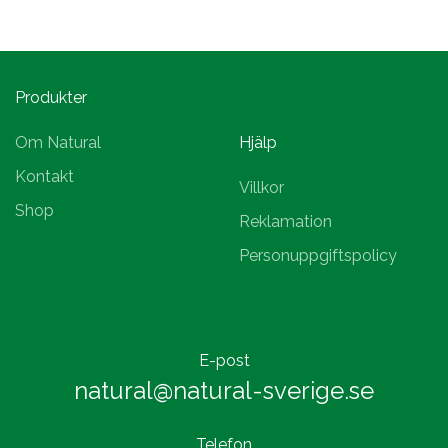
Produkter
Om Natural
Hjälp
Kontakt
Villkor
Shop
Reklamation
Personuppgiftspolicy
E-post
natural@natural-sverige.se
Telefon