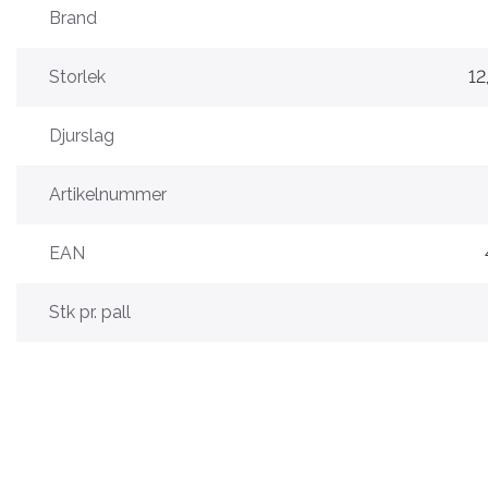
Brand
Storlek
12
Djurslag
Artikelnummer
EAN
Stk pr. pall