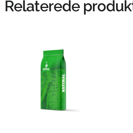
Relaterede produk