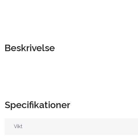
Beskrivelse
Specifikationer
Vikt