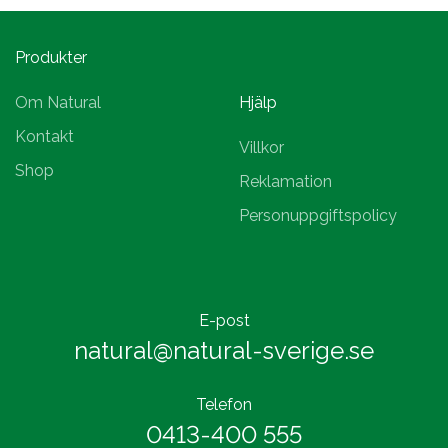
Produkter
Om Natural
Hjälp
Kontakt
Villkor
Shop
Reklamation
Personuppgiftspolicy
E-post
natural@natural-sverige.se
Telefon
0413-400 555