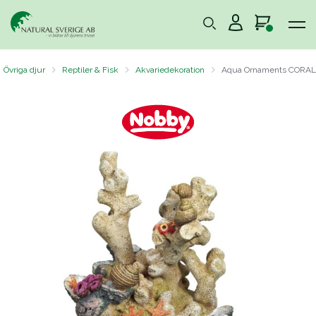
Övriga djur
Reptiler & Fisk
Akvariedekoration
Aqua Ornaments CORAL