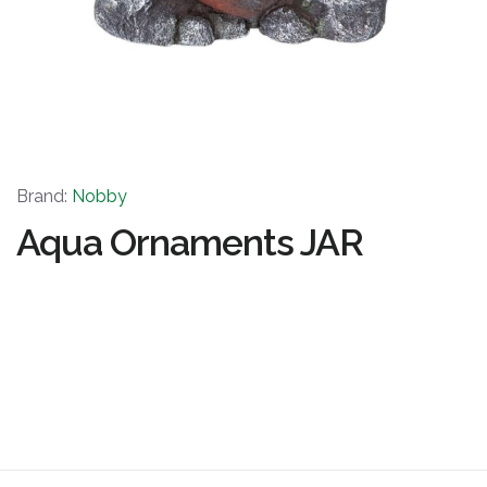
Brand:
Nobby
Aqua Ornaments JAR