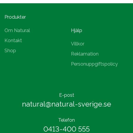
Produkter
Om Natural
Hjälp
Kontakt
Villkor
Shop
Reklamation
Personuppgiftspolicy
E-post
natural@natural-sverige.se
Telefon
0413-400 555