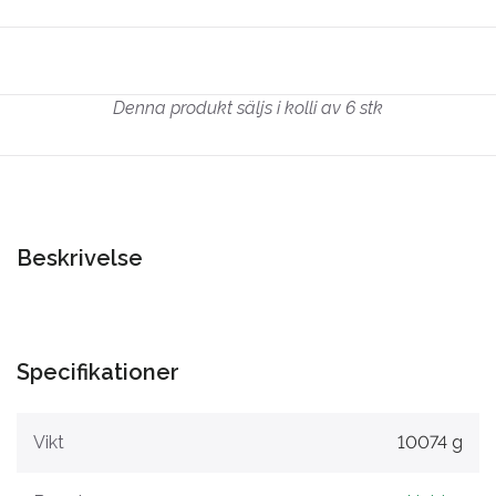
Denna produkt säljs i kolli av 6 stk
Beskrivelse
Specifikationer
Vikt
10074 g