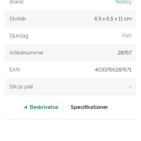
Brand
Nobby
Storlek
6,5 x 6,5 x 11 cm
Djurslag
Fish
Artikelnummer
28767
EAN
4033766287671
Stk pr. pall
-
Beskrivelse
Specifikationer