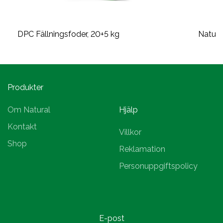
DPC Fällningsfoder, 20+5 kg
Natural
Produkter
Om Natural
Hjälp
Kontakt
Villkor
Shop
Reklamation
Personuppgiftspolicy
E-post