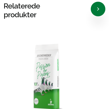
Relaterede
produkter