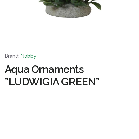
Brand:
Nobby
Aqua Ornaments
”LUDWIGIA GREEN”