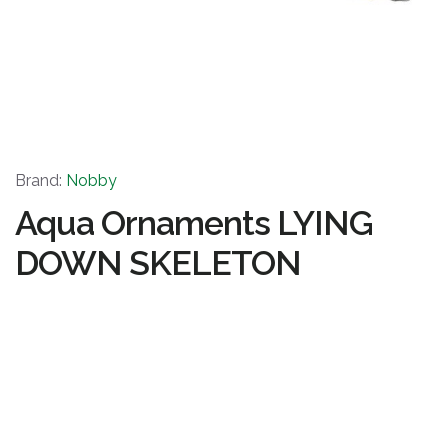
Brand:
Nobby
Aqua Ornaments LYING
DOWN SKELETON