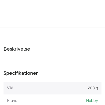
Beskrivelse
Specifikationer
Vikt
203 g
Brand
Nobby