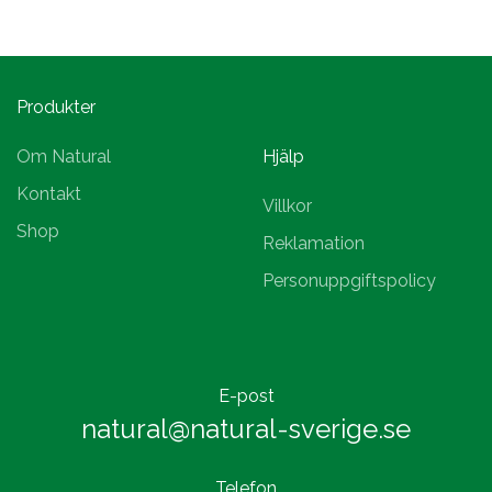
Produkter
Om Natural
Hjälp
Kontakt
Villkor
Shop
Reklamation
Personuppgiftspolicy
E-post
natural@natural-sverige.se
Telefon