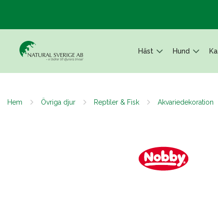
Häst
Hund
Ka
Hem
Övriga djur
Reptiler & Fisk
Akvariedekoration