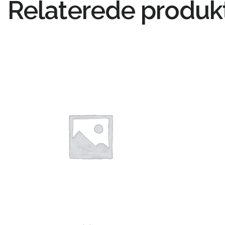
Relaterede produk