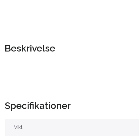
Beskrivelse
Specifikationer
Vikt