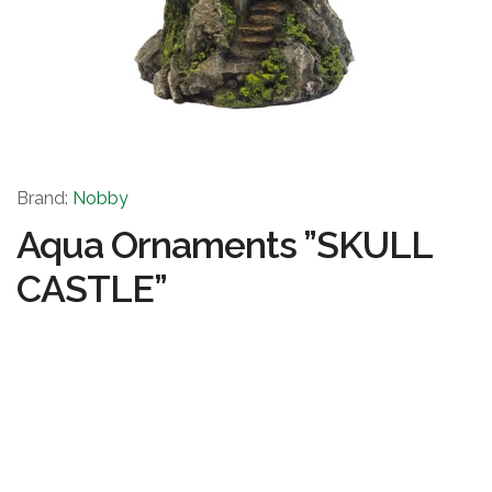
Brand:
Nobby
Aqua Ornaments ”SKULL
CASTLE”