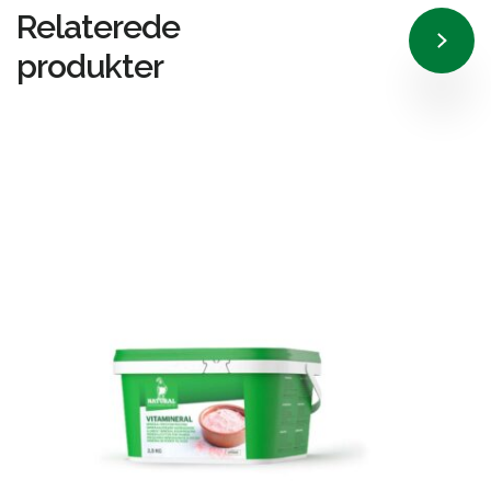
Relaterede
produkter