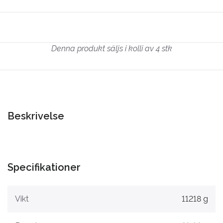
Denna produkt säljs i kolli av 4 stk
Beskrivelse
Specifikationer
Vikt
11218 g