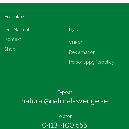
Produkter
Om Natural
Hjälp
Kontakt
Villkor
Shop
Reklamation
Personuppgiftspolicy
E-post
natural@natural-sverige.se
Telefon
0413-400 555