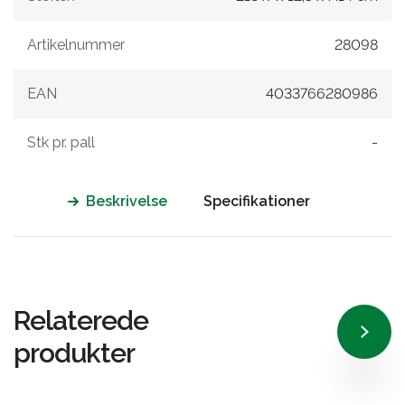
Artikelnummer
28098
EAN
4033766280986
Stk pr. pall
-
Beskrivelse
Specifikationer
Relaterede
produkter