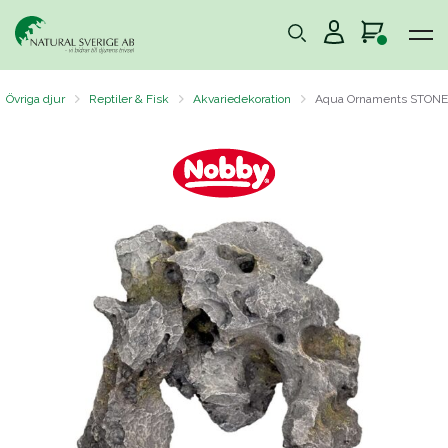
Övriga djur
Reptiler & Fisk
Akvariedekoration
Aqua Ornaments STONE