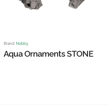
Brand:
Nobby
Aqua Ornaments STONE