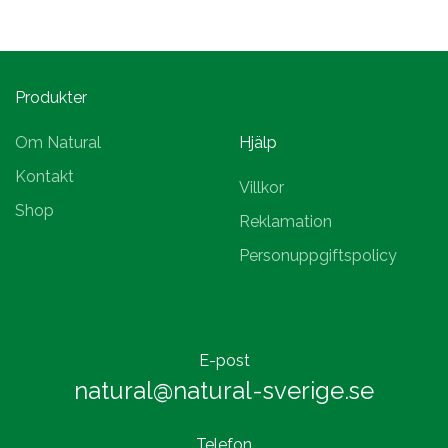
Produkter
Om Natural
Hjälp
Kontakt
Villkor
Shop
Reklamation
Personuppgiftspolicy
E-post
natural@natural-sverige.se
Telefon