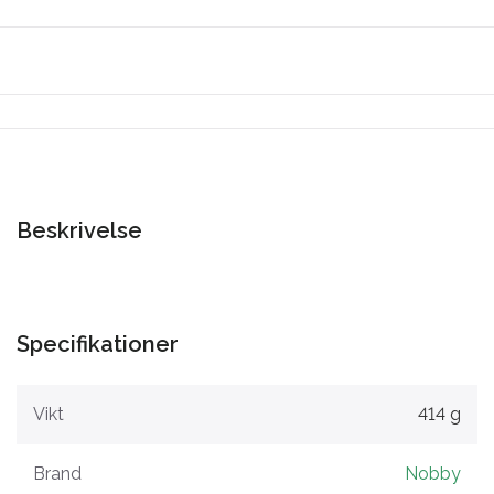
Beskrivelse
Specifikationer
Vikt
414 g
Brand
Nobby