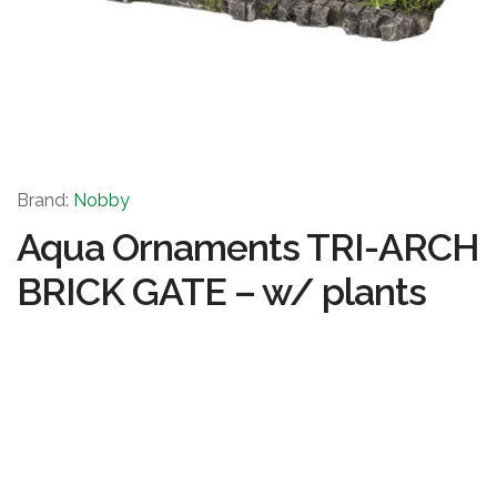
Brand:
Nobby
Aqua Ornaments TRI-ARCH
BRICK GATE – w/ plants