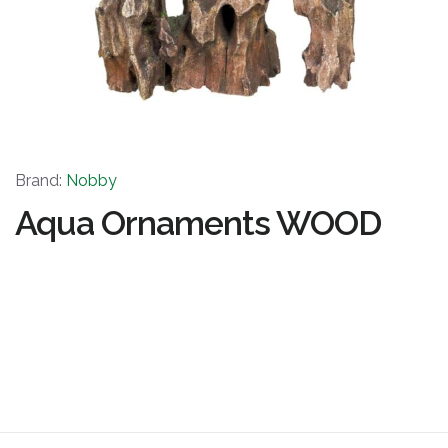
Brand:
Nobby
Aqua Ornaments WOOD