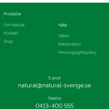
Produkter
Om Natural
Hjälp
Kontakt
Villkor
Shop
Reklamation
Personuppgiftspolicy
E-post
natural@natural-sverige.se
Telefon
0413-400 555