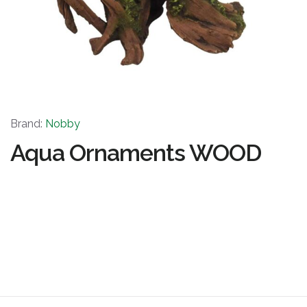
Brand:
Nobby
Aqua Ornaments WOOD