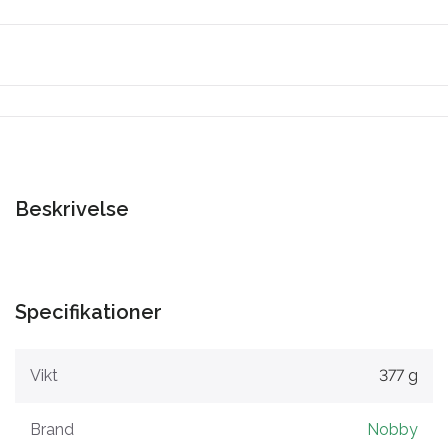
Beskrivelse
Specifikationer
Vikt
377 g
Brand
Nobby