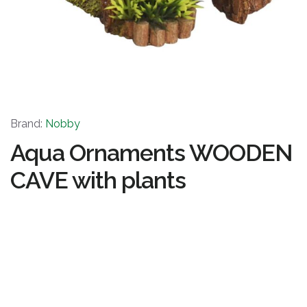
Brand:
Nobby
Aqua Ornaments WOODEN
CAVE with plants