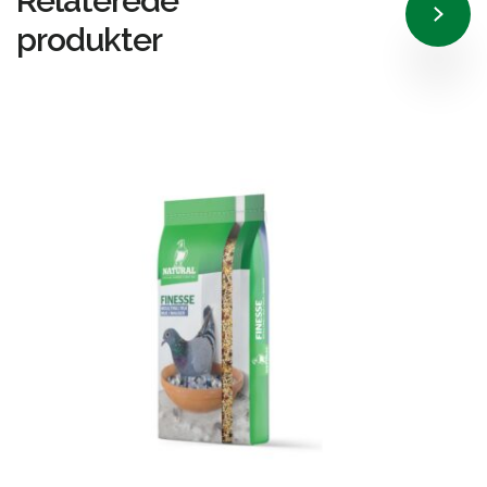
Relaterede
produkter