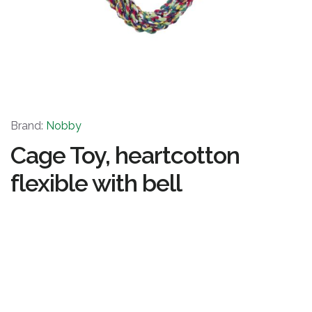
Brand:
Nobby
Cage Toy, heartcotton
flexible with bell