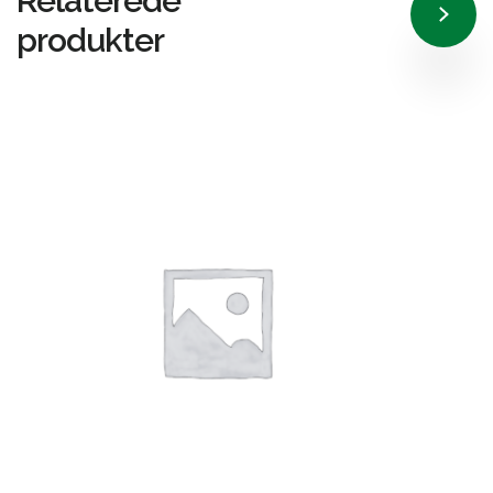
Relaterede
produkter