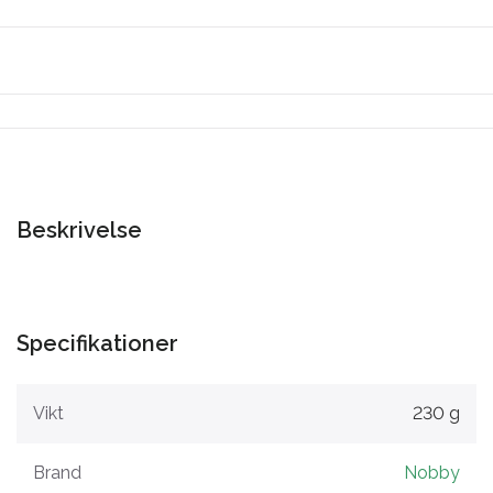
Beskrivelse
Specifikationer
Vikt
230 g
Brand
Nobby