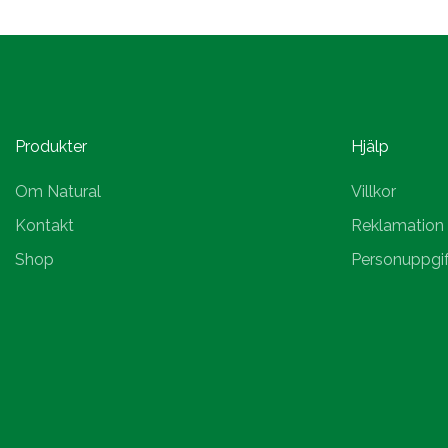
Produkter
Hjälp
Om Natural
Villkor
Kontakt
Reklamation
Shop
Personuppgif