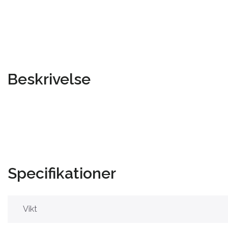
Beskrivelse
Specifikationer
Vikt