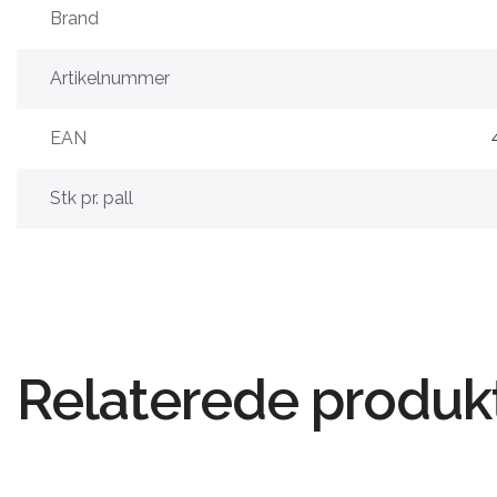
Brand
Artikelnummer
EAN
Stk pr. pall
Relaterede produk