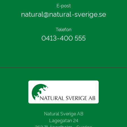
E-post
natural@natural-sverige.se
Telefon
0413-400 555
Natural Sverige AB
Lagegatan 24