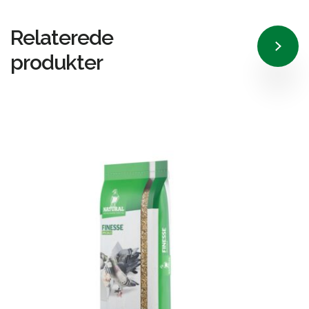
Relaterede
produkter