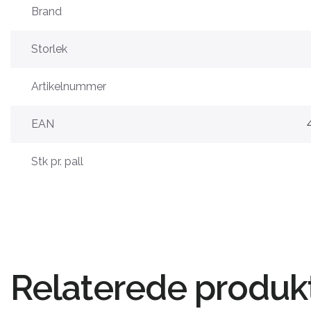
Brand
Storlek
Artikelnummer
EAN
Stk pr. pall
Relaterede produk