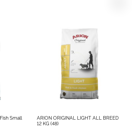
Fish Small
ARION ORIGINAL LIGHT ALL BREED
12 KG (48)