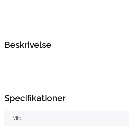
Beskrivelse
Specifikationer
Vikt