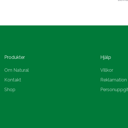
Produkter
Hjälp
Om Natural
Villkor
Kontakt
Reklamation
Shop
Personuppgif