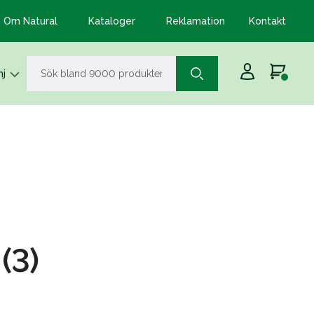
Om Natural
Kataloger
Reklamation
Kontakt
j
(3)