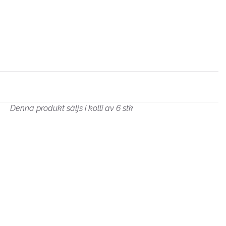
Denna produkt säljs i kolli av 6 stk