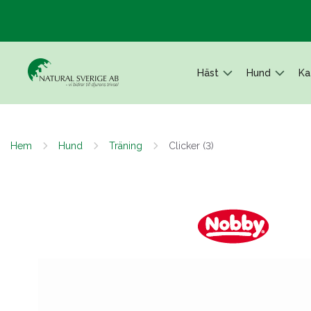
Häst
Hund
Ka
Hem
Hund
Träning
Clicker (3)