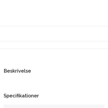
Beskrivelse
Specifikationer