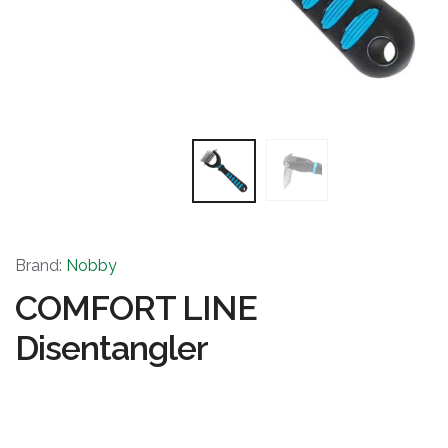
Brand:
Nobby
COMFORT LINE
Disentangler