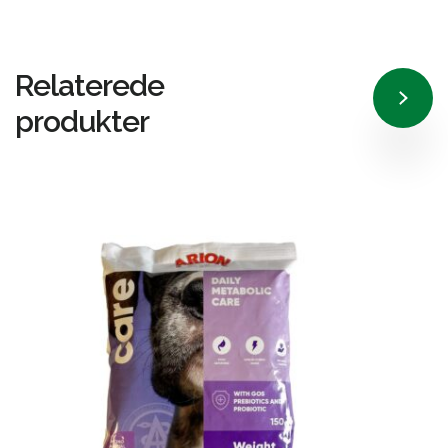
Relaterede
produkter