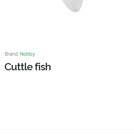
Brand:
Nobby
Cuttle fish