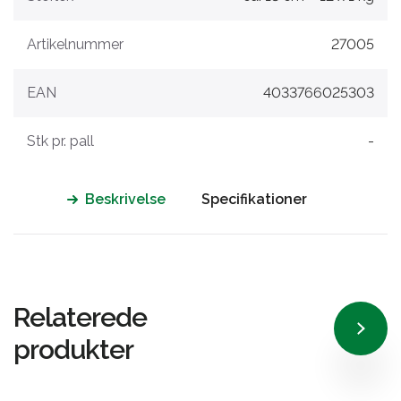
Artikelnummer
27005
EAN
4033766025303
Stk pr. pall
-
Beskrivelse
Specifikationer
Relaterede
produkter