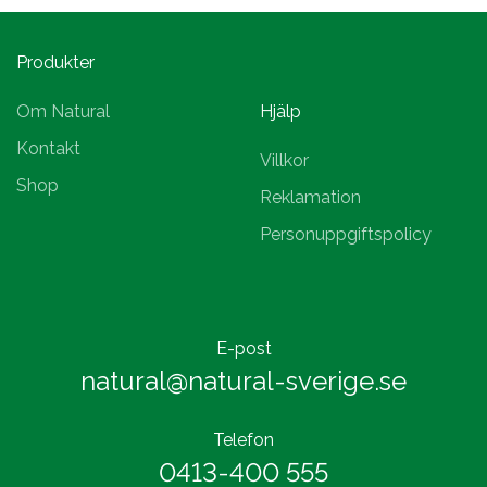
Produkter
Om Natural
Hjälp
Kontakt
Villkor
Shop
Reklamation
Personuppgiftspolicy
E-post
natural@natural-sverige.se
Telefon
0413-400 555