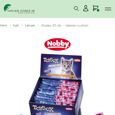
Hem
Katt
Leksak
Display 20 stk. – Valerian cushion