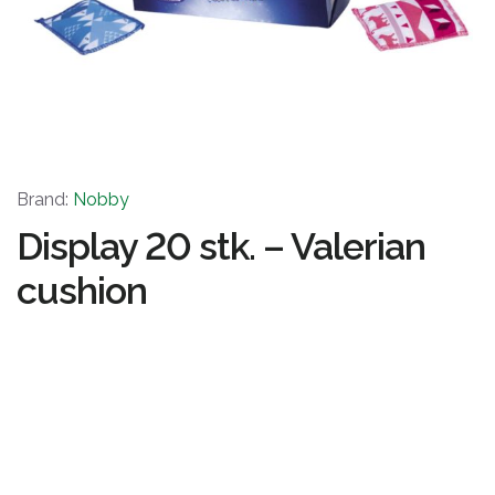
Brand:
Nobby
Display 20 stk. – Valerian
cushion