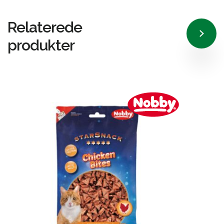
Relaterede
produkter