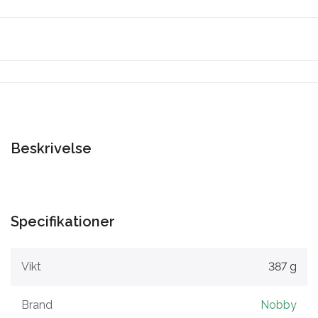
Beskrivelse
Specifikationer
Vikt
387 g
Brand
Nobby