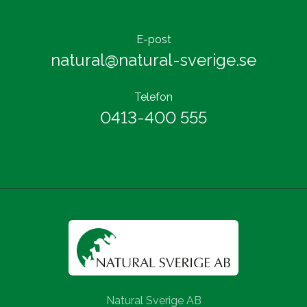
E-post
natural@natural-sverige.se
Telefon
0413-400 555
Natural Sverige AB