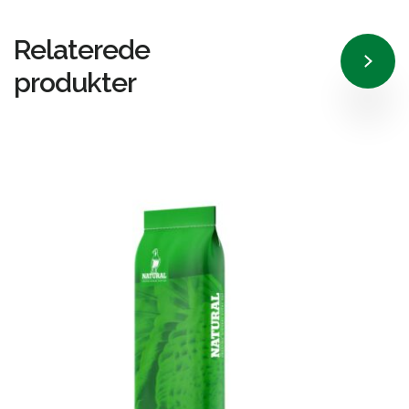
Relaterede
produkter