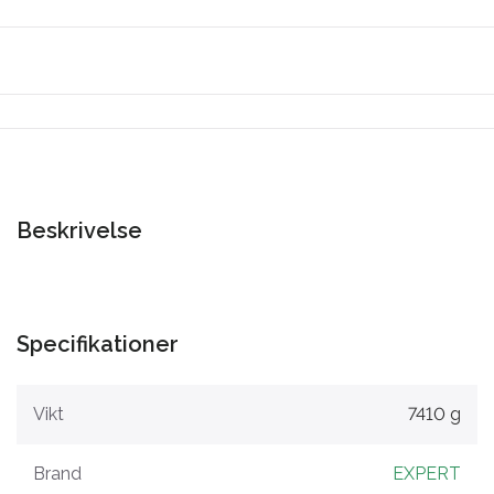
Beskrivelse
Specifikationer
Vikt
7410 g
Brand
EXPERT