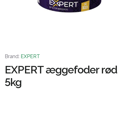
Brand:
EXPERT
EXPERT æggefoder rød
5kg