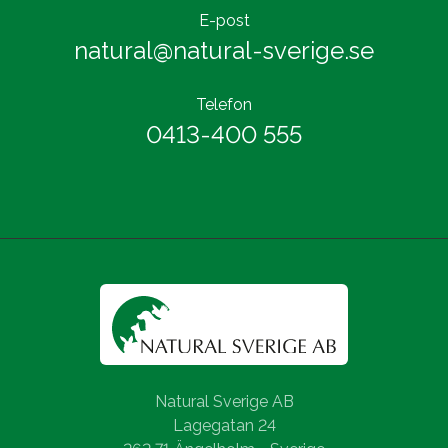
E-post
natural@natural-sverige.se
Telefon
0413-400 555
Natural Sverige AB
Lagegatan 24