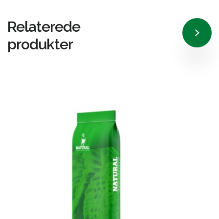
Relaterede
produkter