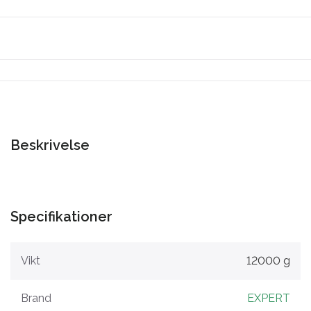
Beskrivelse
Specifikationer
Vikt
12000 g
Brand
EXPERT