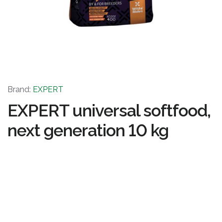
Brand:
EXPERT
EXPERT universal softfood,
next generation 10 kg