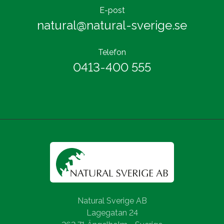
E-post
natural@natural-sverige.se
Telefon
0413-400 555
Natural Sverige AB
Lagegatan 24