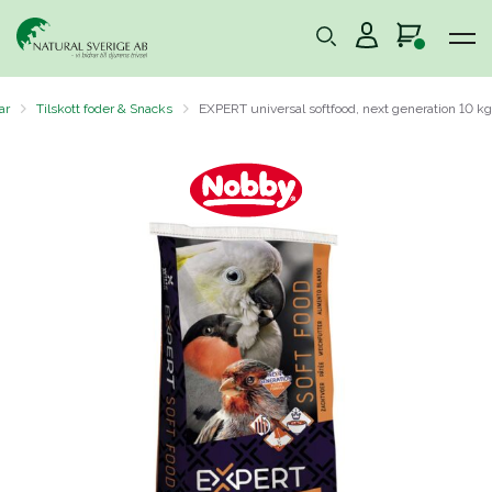
ar
Tilskott foder & Snacks
EXPERT universal softfood, next generation 10 kg