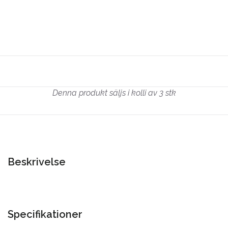
Denna produkt säljs i kolli av 3 stk
Beskrivelse
Specifikationer