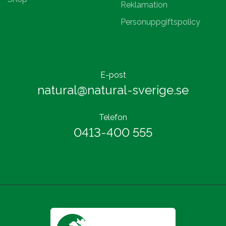
Reklamation
Personuppgiftspolicy
E-post
natural@natural-sverige.se
Telefon
0413-400 555