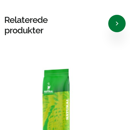
Relaterede
produkter