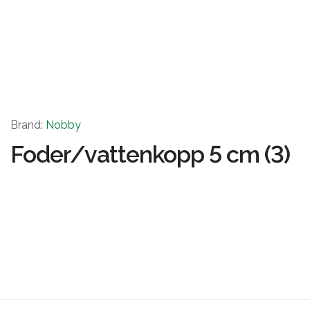
Brand:
Nobby
Foder/vattenkopp 5 cm (3)