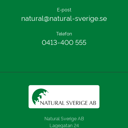
E-post
natural@natural-sverige.se
Telefon
0413-400 555
Natural Sverige AB
Lagegatan 24