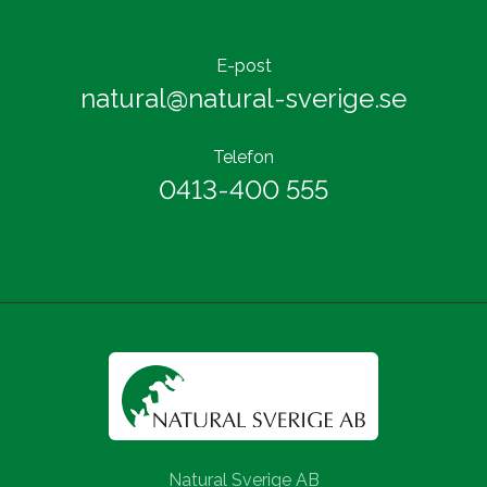
E-post
natural@natural-sverige.se
Telefon
0413-400 555
Natural Sverige AB