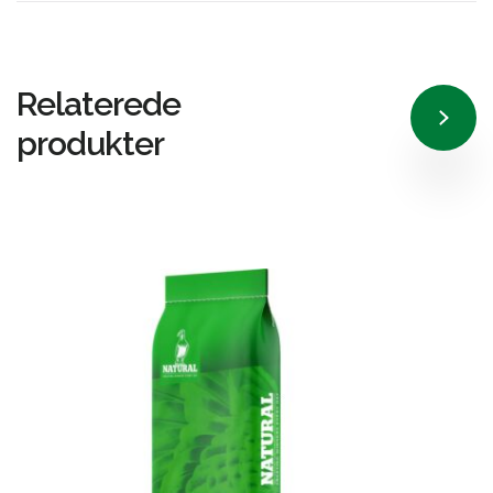
Relaterede
produkter