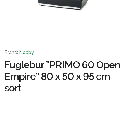
Brand:
Nobby
Fuglebur ”PRIMO 60 Open
Empire” 80 x 50 x 95 cm
sort