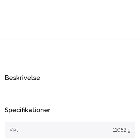
Beskrivelse
Specifikationer
Vikt
11052 g