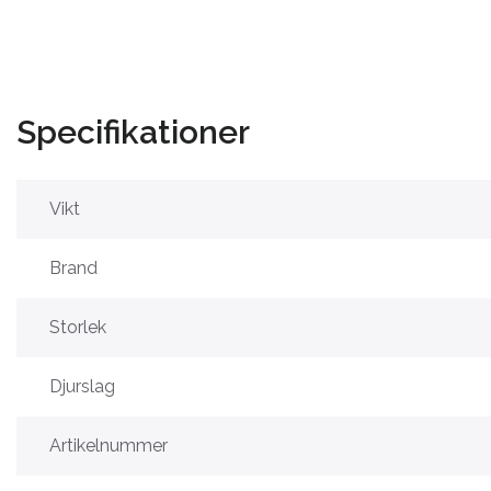
Specifikationer
Vikt
Brand
Storlek
Djurslag
Artikelnummer