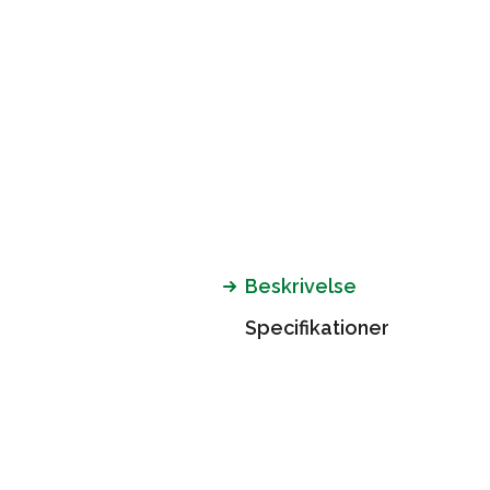
Beskrivelse
Specifikationer