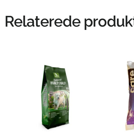
Relaterede produk