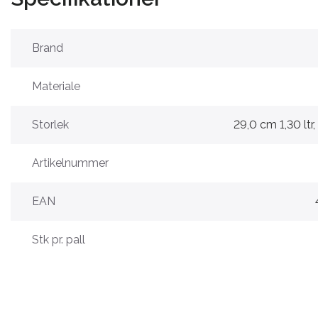
Brand
Materiale
Storlek
29,0 cm 1,30 ltr,
Artikelnummer
EAN
Stk pr. pall