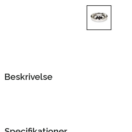
Beskrivelse
Specifikationer