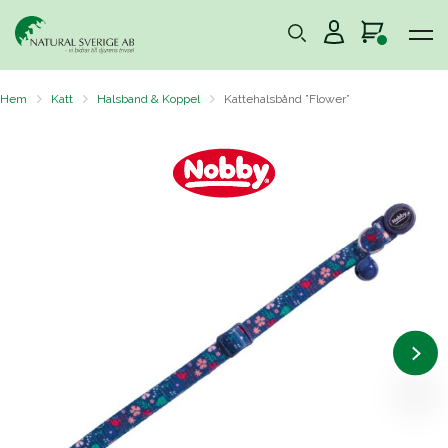
Hem
Katt
Halsband & Koppel
Kattehalsbånd ”Flower”