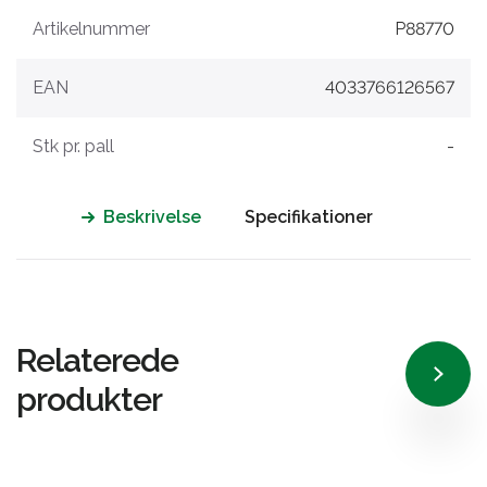
Artikelnummer
P88770
EAN
4033766126567
Stk pr. pall
-
Beskrivelse
Specifikationer
Relaterede
produkter