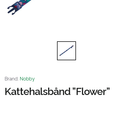
Brand:
Nobby
Kattehalsbånd ”Flower”