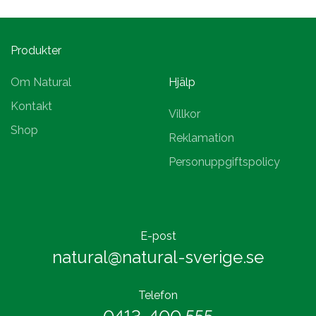
Produkter
Om Natural
Hjälp
Kontakt
Villkor
Shop
Reklamation
Personuppgiftspolicy
E-post
natural@natural-sverige.se
Telefon