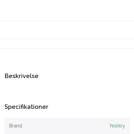
Beskrivelse
Specifikationer
Brand
Nobby