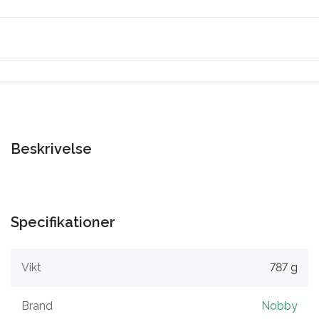
Beskrivelse
Specifikationer
Vikt
787 g
Brand
Nobby