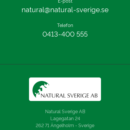
E-post
natural@natural-sverige.se
Telefon
0413-400 555
Natural Sverige AB
Lagegatan 24
262 71 Ängelholm - Sverige