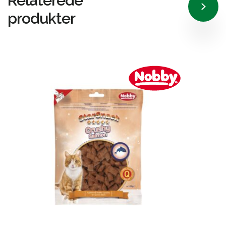
Relaterede
produkter