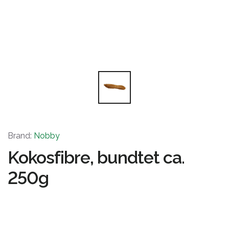
Brand:
Nobby
Kokosfibre, bundtet ca.
250g