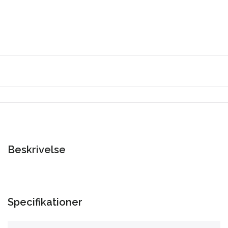
Beskrivelse
Specifikationer