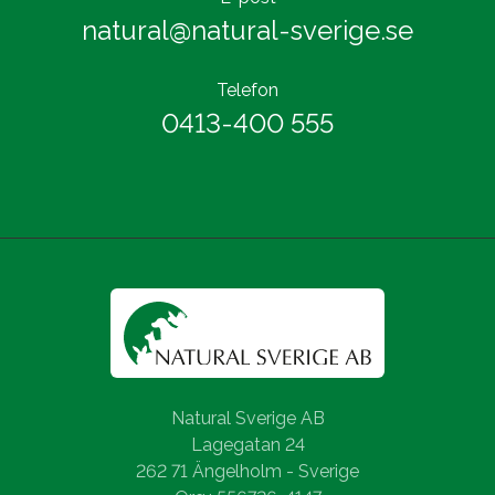
natural@natural-sverige.se
Telefon
0413-400 555
Natural Sverige AB
Lagegatan 24
262 71 Ängelholm - Sverige