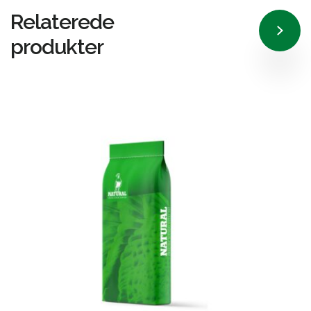
Relaterede
produkter