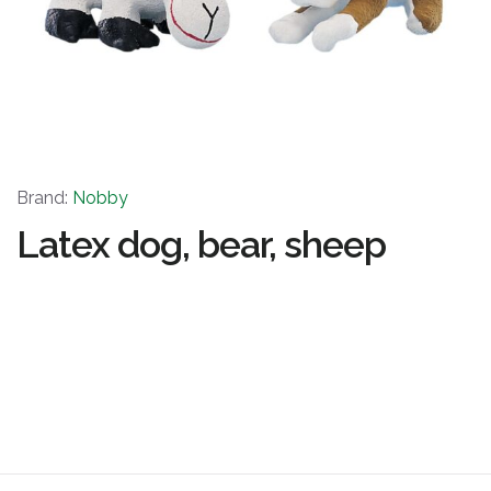
Brand:
Nobby
Latex dog, bear, sheep