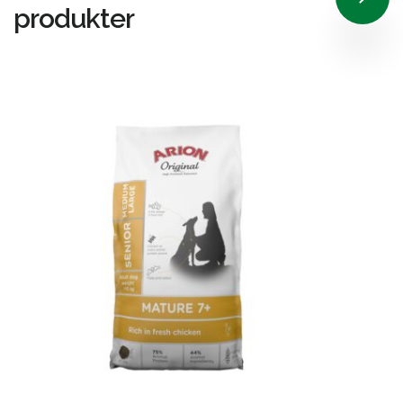
produkter