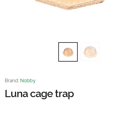
Brand:
Nobby
Luna cage trap