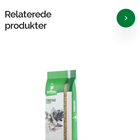
Relaterede
produkter