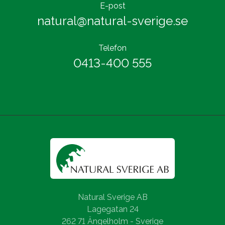
E-post
natural@natural-sverige.se
Telefon
0413-400 555
Natural Sverige AB
Lagegatan 24
262 71 Ängelholm - Sverige