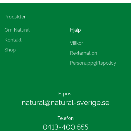
Produkter
Om Natural
Hjälp
Kontakt
Villkor
Shop
Reklamation
Personuppgiftspolicy
E-post
natural@natural-sverige.se
Telefon
0413-400 555