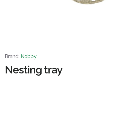
Brand:
Nobby
Nesting tray