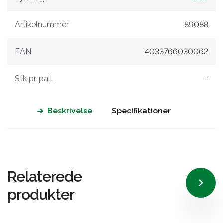
Artikelnummer
89088
EAN
4033766030062
Stk pr. pall
-
Beskrivelse
Specifikationer
Relaterede
produkter