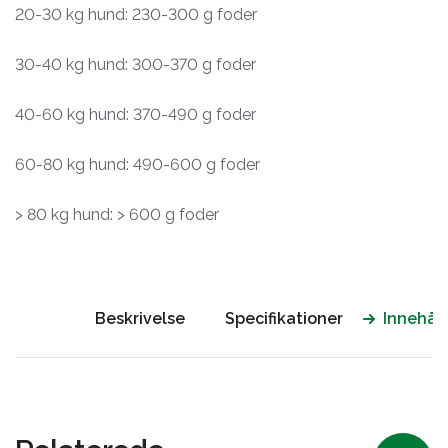
20-30 kg hund: 230-300 g foder
30-40 kg hund: 300-370 g foder
40-60 kg hund: 370-490 g foder
60-80 kg hund: 490-600 g foder
> 80 kg hund: > 600 g foder
Beskrivelse
Specifikationer
Innehåll