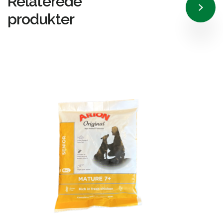
Relaterede
produkter