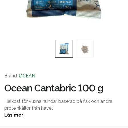
Brand:
OCEAN
Ocean Cantabric 100 g
Helkost för vuxna hundar baserad på fisk och andra
proteinkällor från havet
Läs mer