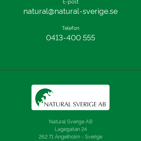
E-post
natural@natural-sverige.se
Telefon
0413-400 555
Natural Sverige AB
Lagegatan 24
262 71 Ängelholm - Sverige