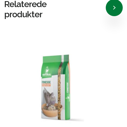
Relaterede
produkter