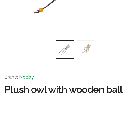
Brand:
Nobby
Plush owl with wooden ball