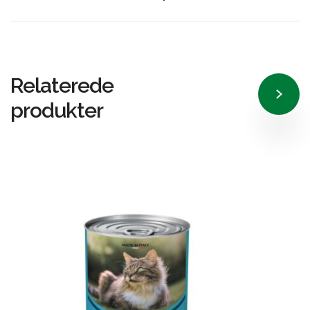
Relaterede
produkter