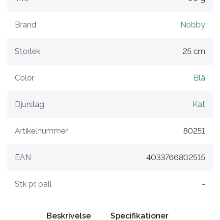
Brand
Nobby
Storlek
25 cm
Color
Blå
Djurslag
Kat
Artikelnummer
80251
EAN
4033766802515
Stk pr. pall
-
Beskrivelse
Specifikationer