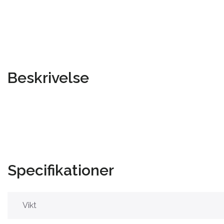
Beskrivelse
Specifikationer
Vikt