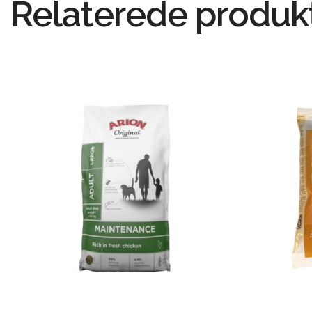
Relaterede produk