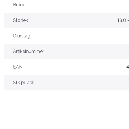
Brand
Storlek
13,0 
Djurslag
Artikelnummer
EAN
Stk pr. pall