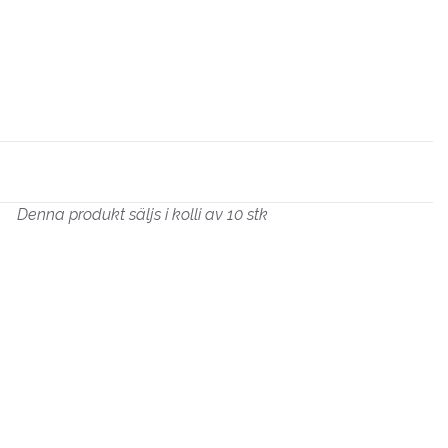
Denna produkt säljs i kolli av 10 stk