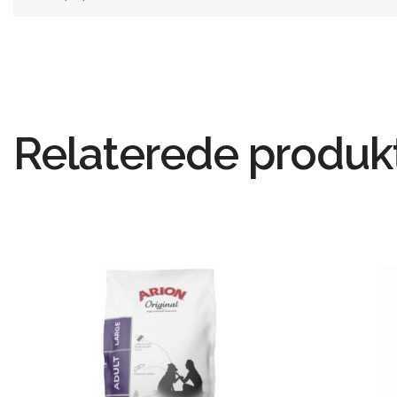
Relaterede produk