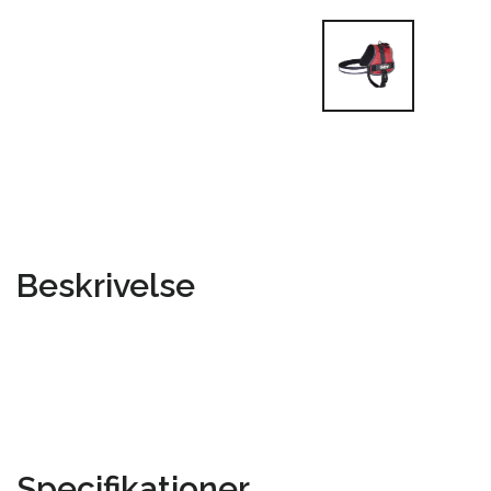
Beskrivelse
Specifikationer