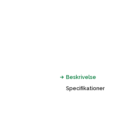
Beskrivelse
Specifikationer