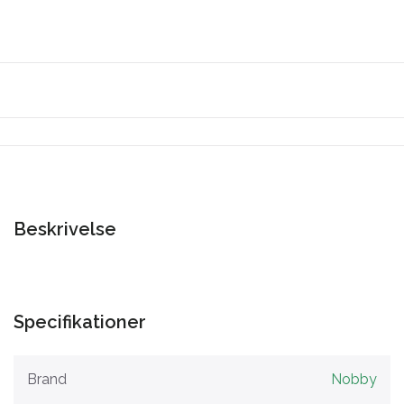
Beskrivelse
Specifikationer
Brand
Nobby