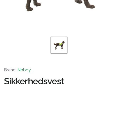
Brand:
Nobby
Sikkerhedsvest