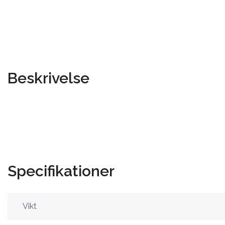
Beskrivelse
Specifikationer
Vikt