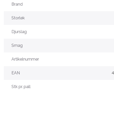
Brand
Storlek
Djurslag
Smag
Artikelnummer
EAN
Stk pr. pall