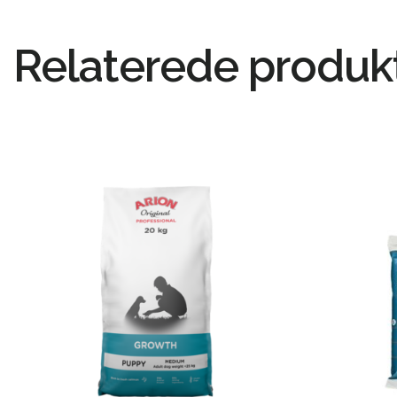
Relaterede produk