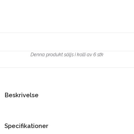
Denna produkt säljs i kolli av 6 stk
Beskrivelse
Specifikationer