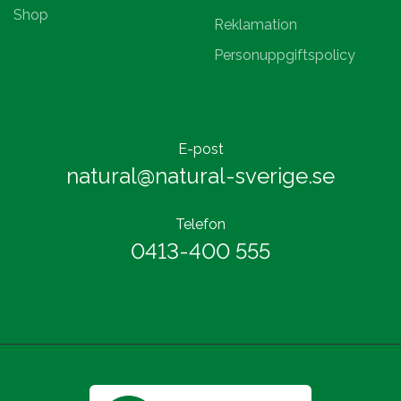
Shop
Reklamation
Personuppgiftspolicy
E-post
natural@natural-sverige.se
Telefon
0413-400 555