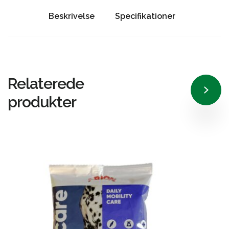
Beskrivelse
Specifikationer
Relaterede
produkter