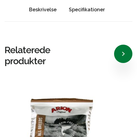
Beskrivelse
Specifikationer
Relaterede
produkter