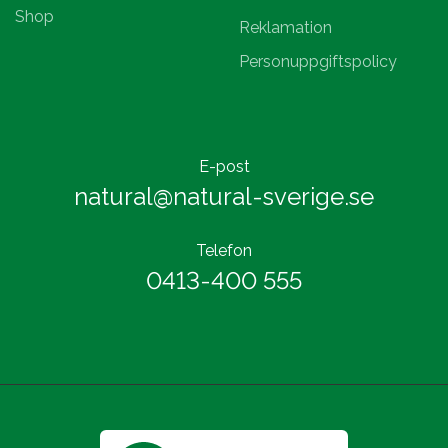
Shop
Reklamation
Personuppgiftspolicy
E-post
natural@natural-sverige.se
Telefon
0413-400 555