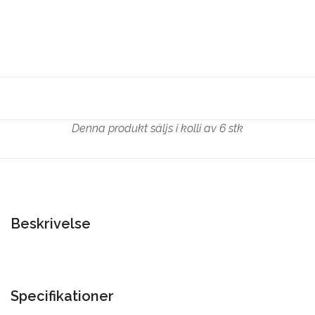
Denna produkt säljs i kolli av 6 stk
Beskrivelse
Specifikationer